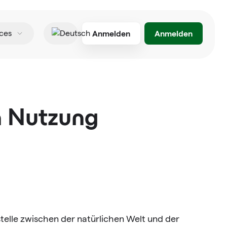
Anmelden
Anmelden
ces
Deutsch
en Nutzung
elle zwischen der natürlichen Welt und der