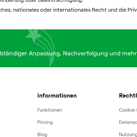
ches, nationales oder internationales Recht und die Pr
lständiger Anpassung, Nachverfolgung und mehr
Informationen
Rechtl
Funktionen
Cookie-
Pricing
Datensc
Blog
Nutzun