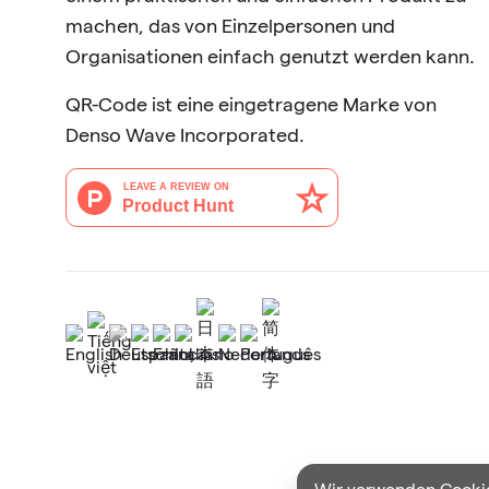
machen, das von Einzelpersonen und
Organisationen einfach genutzt werden kann.
QR-Code ist eine eingetragene Marke von
Denso Wave Incorporated.