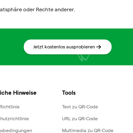
ivatsphäre oder Rechte anderer.
Jetzt kostenlos ausprobieren
iche Hinweise
Tools
Richtlinie
Text zu QR-Code
hutzrichtlinie
URL zu QR-Code
gsbedingungen
Multimedia zu QR-Code