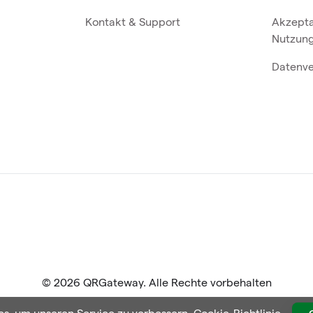
Kontakt & Support
Akzept
Nutzung
Datenve
© 2026 QRGateway. Alle Rechte vorbehalten