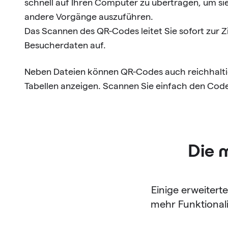
schnell auf Ihren Computer zu übertragen, um si
andere Vorgänge auszuführen.
Das Scannen des QR-Codes leitet Sie sofort zur 
Besucherdaten auf.
Neben Dateien können QR-Codes auch reichhaltige
Tabellen anzeigen. Scannen Sie einfach den Code
Die 
Einige erweitert
mehr Funktionali