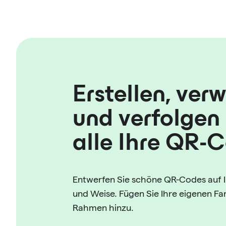
Erstellen, ver
und verfolgen 
alle Ihre QR-
Entwerfen Sie schöne QR-Codes auf I
und Weise. Fügen Sie Ihre eigenen F
Rahmen hinzu.