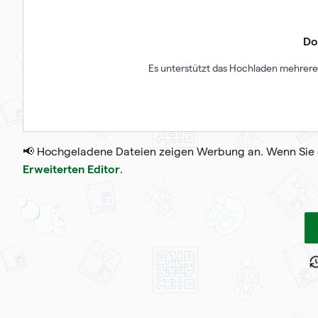
Do
Es unterstützt das Hochladen mehrerer
📢 Hochgeladene Dateien zeigen Werbung an. Wenn Sie 
Erweiterten Editor
.