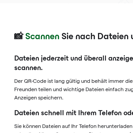
📸
Scannen
Sie nach Dateien 
Dateien jederzeit und überall anzei
scannen.
Der QR-Code ist lang gültig und behält immer die
Freunden teilen und wichtige Dateien einfach zug
Anzeigen speichern.
Dateien schnell mit Ihrem Telefon o
Sie können Dateien auf Ihr Telefon herunterlade