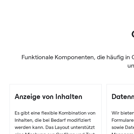
Funktionale Komponenten, die häufig i
un
Anzeige von Inhalten
Daten
Es gibt eine flexible Kombination von
Wir biete
Inhalten, die bei Bedarf modifiziert
Formulare
werden kann. Das Layout unterstützt
sowie Da