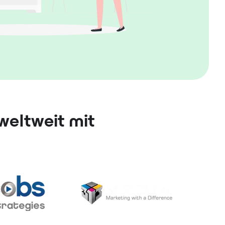
weltweit mit