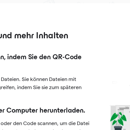
und mehr Inhalten
gen, indem Sie den QR-Code
 Dateien. Sie können Dateien mit
reifen, indem Sie sie zum späteren
der Computer herunterladen.
n oder den Code scannen, um die Datei