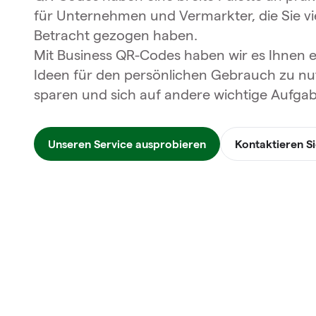
für Unternehmen und Vermarkter, die Sie viel
Betracht gezogen haben.
Mit Business QR-Codes haben wir es Ihnen 
Ideen für den persönlichen Gebrauch zu nu
sparen und sich auf andere wichtige Aufga
Unseren Service ausprobieren
Kontaktieren Si