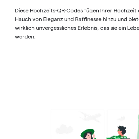
Diese Hochzeits-QR-Codes fügen Ihrer Hochzeit 
Hauch von Eleganz und Raffinesse hinzu und biet
wirklich unvergessliches Erlebnis, das sie ein Le
werden.