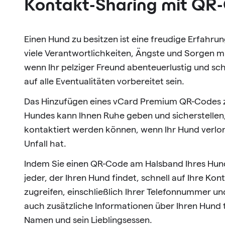
Kontakt-Sharing mit QR
Einen Hund zu besitzen ist eine freudige Erfahrun
viele Verantwortlichkeiten, Ängste und Sorgen m
wenn Ihr pelziger Freund abenteuerlustig und sch
auf alle Eventualitäten vorbereitet sein.
Das Hinzufügen eines vCard Premium QR-Codes 
Hundes kann Ihnen Ruhe geben und sicherstellen,
kontaktiert werden können, wenn Ihr Hund verlo
Unfall hat.
Indem Sie einen QR-Code am Halsband Ihres Hund
jeder, der Ihren Hund findet, schnell auf Ihre Ko
zugreifen, einschließlich Ihrer Telefonnummer un
auch zusätzliche Informationen über Ihren Hund t
Namen und sein Lieblingsessen.