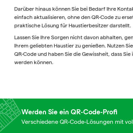
Darüber hinaus können Sie bei Bedarf Ihre Kont
einfach aktualisieren, ohne den QR-Code zu erse
praktische Lösung für Haustierbesitzer darstellt.
Lassen Sie Ihre Sorgen nicht davon abhalten, ge
Ihrem geliebten Haustier zu genießen. Nutzen S
QR-Code und haben Sie die Gewissheit, dass Sie i
werden können.
Werden Sie ein QR-Code-Profi
Verschiedene QR-Code-Lösungen mit vol