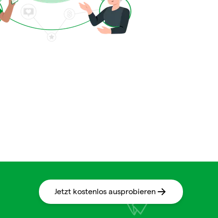
Jetzt kostenlos ausprobieren