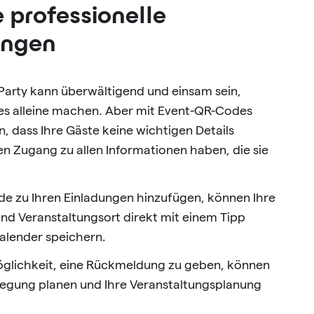
e professionelle
ungen
 Party kann überwältigend und einsam sein,
les alleine machen. Aber mit Event-QR-Codes
n, dass Ihre Gäste keine wichtigen Details
n Zugang zu allen Informationen haben, die sie
e zu Ihren Einladungen hinzufügen, können Ihre
nd Veranstaltungsort direkt mit einem Tipp
alender speichern.
öglichkeit, eine Rückmeldung zu geben, können
legung planen und Ihre Veranstaltungsplanung