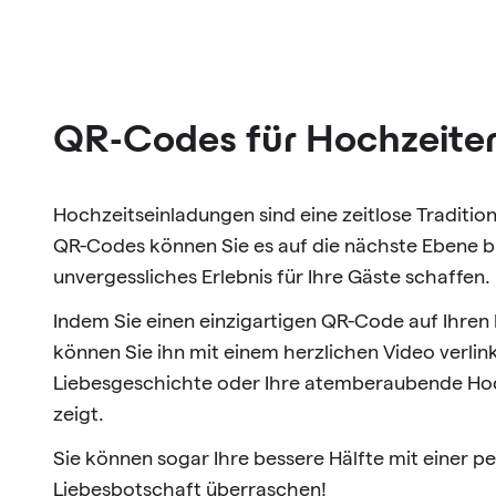
QR-Codes für Hochzeite
Hochzeitseinladungen sind eine zeitlose Tradition
QR-Codes können Sie es auf die nächste Ebene br
unvergessliches Erlebnis für Ihre Gäste schaffen.
Indem Sie einen einzigartigen QR-Code auf Ihren
können Sie ihn mit einem herzlichen Video verlink
Liebesgeschichte oder Ihre atemberaubende Hoc
zeigt.
Sie können sogar Ihre bessere Hälfte mit einer pe
Liebesbotschaft überraschen!