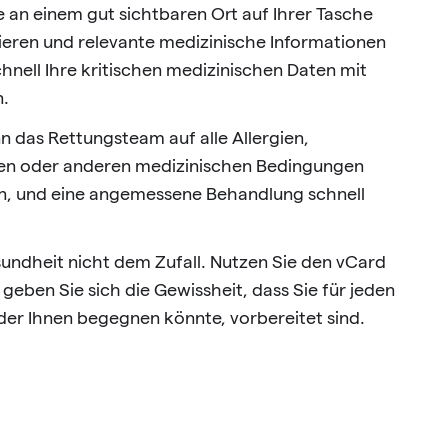
an einem gut sichtbaren Ort auf Ihrer Tasche
ieren und relevante medizinische Informationen
chnell Ihre kritischen medizinischen Daten mit
n.
n das Rettungsteam auf alle Allergien,
en oder anderen medizinischen Bedingungen
en, und eine angemessene Behandlung schnell
sundheit nicht dem Zufall. Nutzen Sie den vCard
ben Sie sich die Gewissheit, dass Sie für jeden
 der Ihnen begegnen könnte, vorbereitet sind.