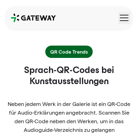
QRGateway
QR Code Trends
Sprach-QR-Codes bei
Kunstausstellungen
Neben jedem Werk in der Galerie ist ein QR-Code
für Audio-Erklärungen angebracht. Scannen Sie
den QR-Code neben den Werken, um in das
Audioguide-Verzeichnis zu gelangen