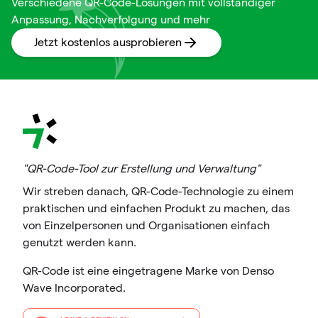
Verschiedene QR-Code-Lösungen mit vollständiger
Anpassung, Nachverfolgung und mehr
Jetzt kostenlos ausprobieren
"QR-Code-Tool zur Erstellung und Verwaltung"
Wir streben danach, QR-Code-Technologie zu einem
praktischen und einfachen Produkt zu machen, das
von Einzelpersonen und Organisationen einfach
genutzt werden kann.
QR-Code ist eine eingetragene Marke von Denso
Wave Incorporated.