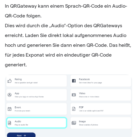
In QRGateway kann einem Sprach-QR-Code ein Audio-
QR-Code folgen.
Dies wird durch die „Audio“-Option des QRGateways
erreicht. Laden Sie direkt lokal aufgenommenes Audio
hoch und generieren Sie dann einen QR-Code. Das heißt,
für jedes Exponat wird ein eindeutiger QR-Code
generiert.