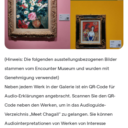
(Hinweis: Die folgenden ausstellungsbezogenen Bilder
stammen vom Encounter Museum und wurden mit
Genehmigung verwendet)
Neben jedem Werk in der Galerie ist ein QR-Code für
Audio-Erklärungen angebracht. Scannen Sie den QR-
Code neben den Werken, um in das Audioguide-
Verzeichnis „Meet Chagall“ zu gelangen. Sie können
Audiointerpretationen von Werken von Interesse