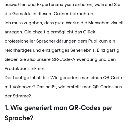
auswählen und Expertenanalysen anhören, während Sie
die Gemälde in diesem Ordner betrachten.
Ich muss zugeben, dass gute Werke die Menschen visuell
anregen. Gleichzeitig ermöglicht das Glück
professioneller Spracherklärungen dem Publikum ein
reichhaltiges und einzigartiges Seherlebnis. Einzigartig.
Geben Sie also unsere QR-Code-Anwendung und den
Produktionslink ein.
Der heutige Inhalt ist: Wie generiert man einen QR-Code
mit Voiceover? Das heißt, wie erstellt man QR-Codes aus
der Stimme?
1. Wie generiert man QR-Codes per
Sprache?