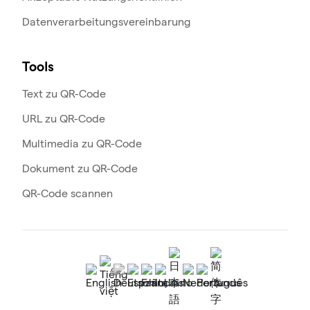
Datenverarbeitungsvereinbarung
Tools
Text zu QR-Code
URL zu QR-Code
Multimedia zu QR-Code
Dokument zu QR-Code
QR-Code scannen