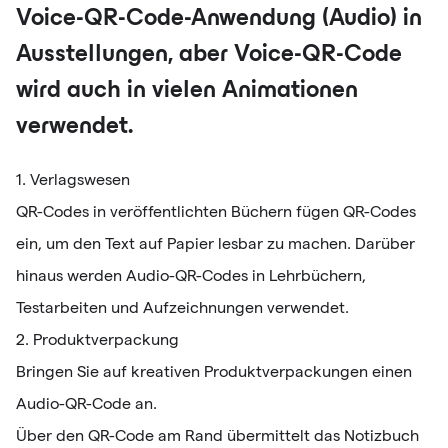
Voice-QR-Code-Anwendung (Audio) in
Ausstellungen, aber Voice-QR-Code
wird auch in vielen Animationen
verwendet.
1. Verlagswesen
QR-Codes in veröffentlichten Büchern fügen QR-Codes
ein, um den Text auf Papier lesbar zu machen. Darüber
hinaus werden Audio-QR-Codes in Lehrbüchern,
Testarbeiten und Aufzeichnungen verwendet.
2. Produktverpackung
Bringen Sie auf kreativen Produktverpackungen einen
Audio-QR-Code an.
Über den QR-Code am Rand übermittelt das Notizbuch