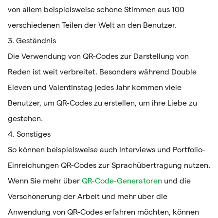
von allem beispielsweise schöne Stimmen aus 100
verschiedenen Teilen der Welt an den Benutzer.
3. Geständnis
Die Verwendung von QR-Codes zur Darstellung von
Reden ist weit verbreitet. Besonders während Double
Eleven und Valentinstag jedes Jahr kommen viele
Benutzer, um QR-Codes zu erstellen, um ihre Liebe zu
gestehen.
4. Sonstiges
So können beispielsweise auch Interviews und Portfolio-
Einreichungen QR-Codes zur Sprachübertragung nutzen.
Wenn Sie mehr über
QR-Code-Generatoren
und die
Verschönerung der Arbeit und mehr über die
Anwendung von QR-Codes erfahren möchten, können