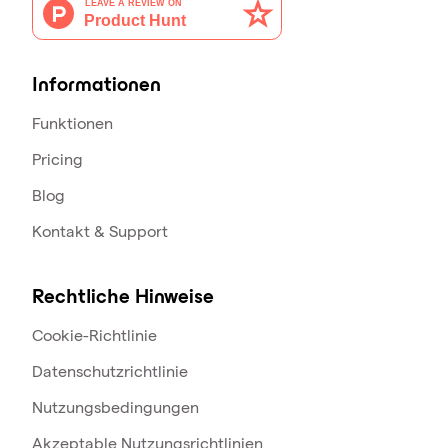
Informationen
Funktionen
Pricing
Blog
Kontakt & Support
Rechtliche Hinweise
Cookie-Richtlinie
Datenschutzrichtlinie
Nutzungsbedingungen
Akzeptable Nutzungsrichtlinien