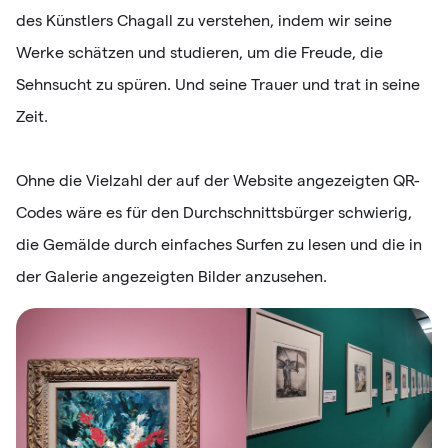
des Künstlers Chagall zu verstehen, indem wir seine
Werke schätzen und studieren, um die Freude, die
Sehnsucht zu spüren. Und seine Trauer und trat in seine
Zeit.
Ohne die Vielzahl der auf der Website angezeigten QR-
Codes wäre es für den Durchschnittsbürger schwierig,
die Gemälde durch einfaches Surfen zu lesen und die in
der Galerie angezeigten Bilder anzusehen.