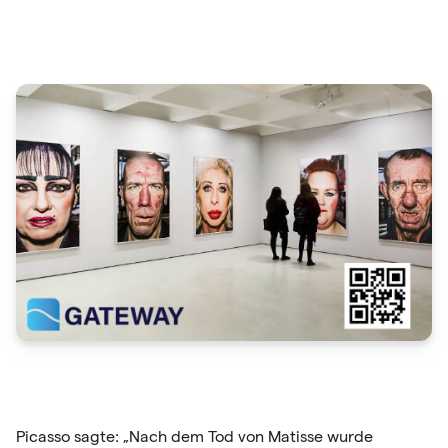
Picasso sagte: „Nach dem Tod von Matisse wurde