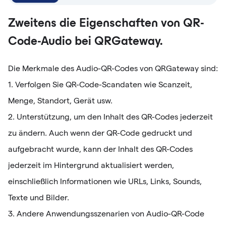
Zweitens die Eigenschaften von QR-
Code-Audio bei QRGateway.
Die Merkmale des Audio-QR-Codes von QRGateway sind:
1. Verfolgen Sie QR-Code-Scandaten wie Scanzeit,
Menge, Standort, Gerät usw.
2. Unterstützung, um den Inhalt des QR-Codes jederzeit
zu ändern. Auch wenn der QR-Code gedruckt und
aufgebracht wurde, kann der Inhalt des QR-Codes
jederzeit im Hintergrund aktualisiert werden,
einschließlich Informationen wie URLs, Links, Sounds,
Texte und Bilder.
3. Andere Anwendungsszenarien von Audio-QR-Code