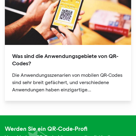
Was sind die Anwendungsgebiete von QR-
Codes?
Die Anwendungsszenarien von mobilen QR-Codes
sind sehr breit gefächert, und verschiedene
Anwendungen haben einzigartige
Nutzungsszenarien und Verwendungen mit
offensichtlichen Personalisierungsmerkmalen.
Werden Sie ein QR-Code-Profi