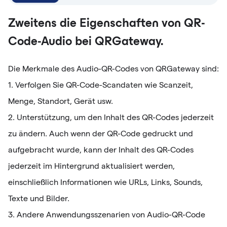
Zweitens die Eigenschaften von QR-
Code-Audio bei QRGateway.
Die Merkmale des Audio-QR-Codes von QRGateway sind:
1. Verfolgen Sie QR-Code-Scandaten wie Scanzeit,
Menge, Standort, Gerät usw.
2. Unterstützung, um den Inhalt des QR-Codes jederzeit
zu ändern. Auch wenn der QR-Code gedruckt und
aufgebracht wurde, kann der Inhalt des QR-Codes
jederzeit im Hintergrund aktualisiert werden,
einschließlich Informationen wie URLs, Links, Sounds,
Texte und Bilder.
3. Andere Anwendungsszenarien von Audio-QR-Code