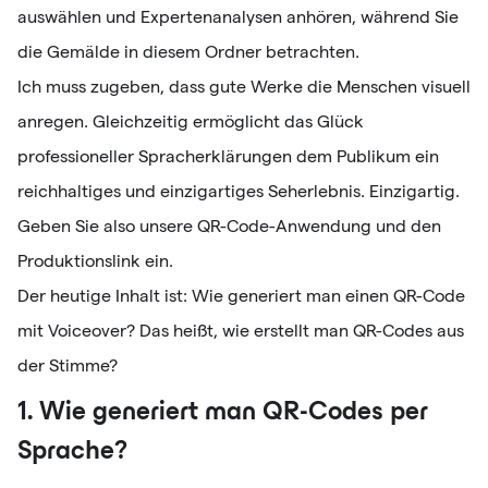
auswählen und Expertenanalysen anhören, während Sie
die Gemälde in diesem Ordner betrachten.
Ich muss zugeben, dass gute Werke die Menschen visuell
anregen. Gleichzeitig ermöglicht das Glück
professioneller Spracherklärungen dem Publikum ein
reichhaltiges und einzigartiges Seherlebnis. Einzigartig.
Geben Sie also unsere QR-Code-Anwendung und den
Produktionslink ein.
Der heutige Inhalt ist: Wie generiert man einen QR-Code
mit Voiceover? Das heißt, wie erstellt man QR-Codes aus
der Stimme?
1. Wie generiert man QR-Codes per
Sprache?