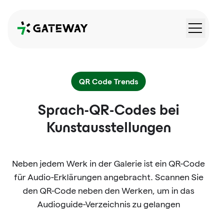
QRGateway
QR Code Trends
Sprach-QR-Codes bei
Kunstausstellungen
Neben jedem Werk in der Galerie ist ein QR-Code
für Audio-Erklärungen angebracht. Scannen Sie
den QR-Code neben den Werken, um in das
Audioguide-Verzeichnis zu gelangen