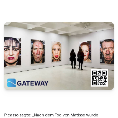
Picasso sagte: „Nach dem Tod von Matisse wurde