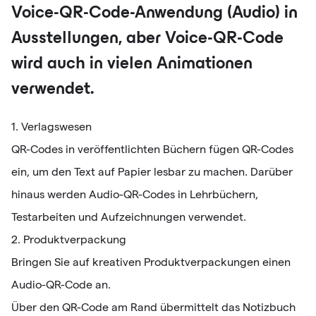
Voice-QR-Code-Anwendung (Audio) in
Ausstellungen, aber Voice-QR-Code
wird auch in vielen Animationen
verwendet.
1. Verlagswesen
QR-Codes in veröffentlichten Büchern fügen QR-Codes
ein, um den Text auf Papier lesbar zu machen. Darüber
hinaus werden Audio-QR-Codes in Lehrbüchern,
Testarbeiten und Aufzeichnungen verwendet.
2. Produktverpackung
Bringen Sie auf kreativen Produktverpackungen einen
Audio-QR-Code an.
Über den QR-Code am Rand übermittelt das Notizbuch