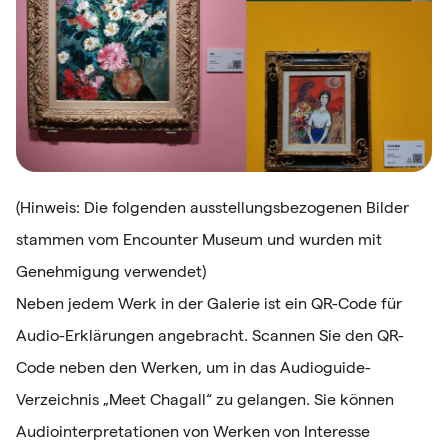
(Hinweis: Die folgenden ausstellungsbezogenen Bilder
stammen vom Encounter Museum und wurden mit
Genehmigung verwendet)
Neben jedem Werk in der Galerie ist ein QR-Code für
Audio-Erklärungen angebracht. Scannen Sie den QR-
Code neben den Werken, um in das Audioguide-
Verzeichnis „Meet Chagall“ zu gelangen. Sie können
Audiointerpretationen von Werken von Interesse