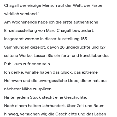
Chagall der einzige Mensch auf der Welt, der Farbe
wirklich verstand.“
Am Wochenende habe ich die erste authentische
Einzelausstellung von Marc Chagall bewundert.
Insgesamt werden in dieser Ausstellung 155
Sammlungen gezeigt, davon 28 ungedruckte und 127
seltene Werke. Lassen Sie ein farb- und kunstliebendes
Publikum zufrieden sein.
Ich denke, wir alle haben das Glück, das extreme
Heimweh und die unvergessliche Liebe, die er hat, aus
nächster Nähe zu spüren.
Hinter jedem Stück steckt eine Geschichte.
Nach einem halben Jahrhundert, über Zeit und Raum
hinweg, versuchen wir, die Geschichte und das Leben