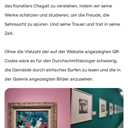
des Künstlers Chagall zu verstehen, indem wir seine
Werke schätzen und studieren, um die Freude, die
Sehnsucht zu spüren. Und seine Trauer und trat in seine
Zeit.
Ohne die Vielzahl der auf der Website angezeigten QR-
Codes wäre es für den Durchschnittsbürger schwierig,
die Gemälde durch einfaches Surfen zu lesen und die in
der Galerie angezeigten Bilder anzusehen.