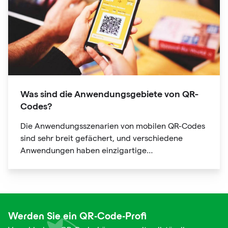
Was sind die Anwendungsgebiete von QR-
Codes?
Die Anwendungsszenarien von mobilen QR-Codes
sind sehr breit gefächert, und verschiedene
Anwendungen haben einzigartige
Nutzungsszenarien und Verwendungen mit
offensichtlichen Personalisierungsmerkmalen.
Werden Sie ein QR-Code-Profi