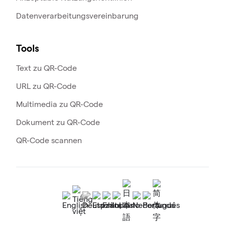
Datenverarbeitungsvereinbarung
Tools
Text zu QR-Code
URL zu QR-Code
Multimedia zu QR-Code
Dokument zu QR-Code
QR-Code scannen