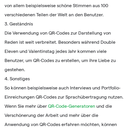
von allem beispielsweise schöne Stimmen aus 100
verschiedenen Teilen der Welt an den Benutzer.
3. Geständnis
Die Verwendung von QR-Codes zur Darstellung von
Reden ist weit verbreitet. Besonders während Double
Eleven und Valentinstag jedes Jahr kommen viele
Benutzer, um QR-Codes zu erstellen, um ihre Liebe zu
gestehen.
4. Sonstiges
So können beispielsweise auch Interviews und Portfolio-
Einreichungen QR-Codes zur Sprachübertragung nutzen.
Wenn Sie mehr über
QR-Code-Generatoren
und die
Verschönerung der Arbeit und mehr über die
Anwendung von QR-Codes erfahren möchten, können