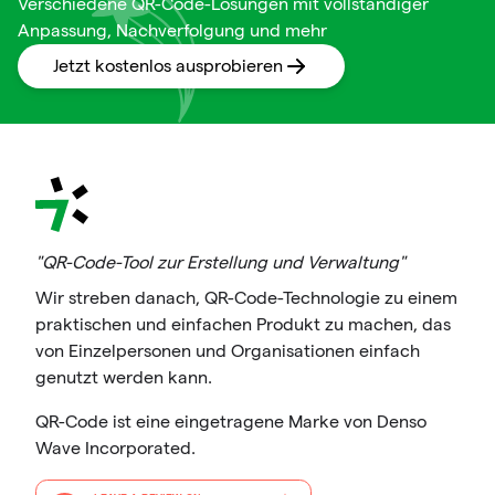
Verschiedene QR-Code-Lösungen mit vollständiger
Anpassung, Nachverfolgung und mehr
Jetzt kostenlos ausprobieren
"QR-Code-Tool zur Erstellung und Verwaltung"
Wir streben danach, QR-Code-Technologie zu einem
praktischen und einfachen Produkt zu machen, das
von Einzelpersonen und Organisationen einfach
genutzt werden kann.
QR-Code ist eine eingetragene Marke von Denso
Wave Incorporated.