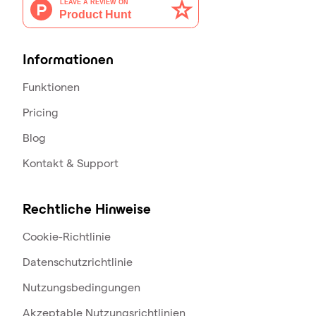
Informationen
Funktionen
Pricing
Blog
Kontakt & Support
Rechtliche Hinweise
Cookie-Richtlinie
Datenschutzrichtlinie
Nutzungsbedingungen
Akzeptable Nutzungsrichtlinien