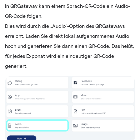
In QRGateway kann einem Sprach-QR-Code ein Audio-
QR-Code folgen.
Dies wird durch die „Audio“-Option des QRGateways
erreicht. Laden Sie direkt lokal aufgenommenes Audio
hoch und generieren Sie dann einen QR-Code. Das heißt,
für jedes Exponat wird ein eindeutiger QR-Code
generiert.