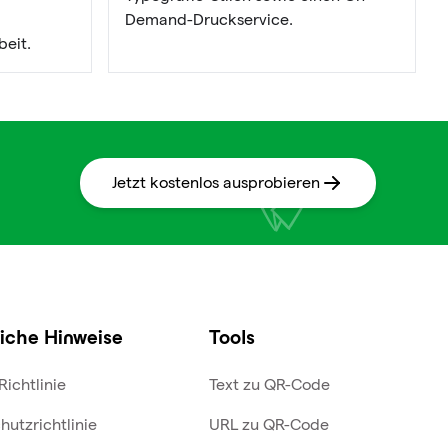
Demand-Druckservice.
eit.
Jetzt kostenlos ausprobieren
iche Hinweise
Tools
Richtlinie
Text zu QR-Code
hutzrichtlinie
URL zu QR-Code