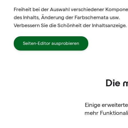
Freiheit bei der Auswahl verschiedener Kompon
des Inhalts, Änderung der Farbschemata usw.
Verbessern Sie die Schönheit der Inhaltsanzeige.
Seiten-Editor ausprobieren
Die 
Einige erweitert
mehr Funktionali