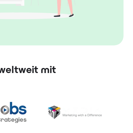
weltweit mit