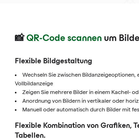
📸
QR-Code scannen
um Bilde
Flexible Bildgestaltung
Wechseln Sie zwischen Bildanzeigeoptionen, e
Vollbildanzeige
Zeigen Sie mehrere Bilder in einem Kachel- od
Anordnung von Bildern in vertikaler oder hori
Manuell oder automatisch durch Bilder mit fes
Flexible Kombination von Grafiken, T
Tabellen.