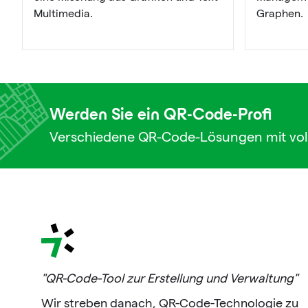
Multimedia.
Graphen.
Werden Sie ein QR-Code-Profi
Verschiedene QR-Code-Lösungen mit vol
"QR-Code-Tool zur Erstellung und Verwaltung"
Wir streben danach, QR-Code-Technologie zu