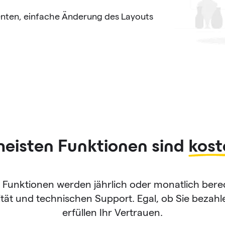
enten, einfache Änderung des Layouts
meisten Funktionen sind
kost
e Funktionen werden jährlich oder monatlich ber
tät und technischen Support. Egal, ob Sie bezahle
erfüllen Ihr Vertrauen.