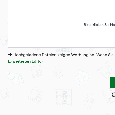
Bitte klicken Sie hi
📢 Hochgeladene Dateien zeigen Werbung an. Wenn Sie 
Erweiterten Editor
.