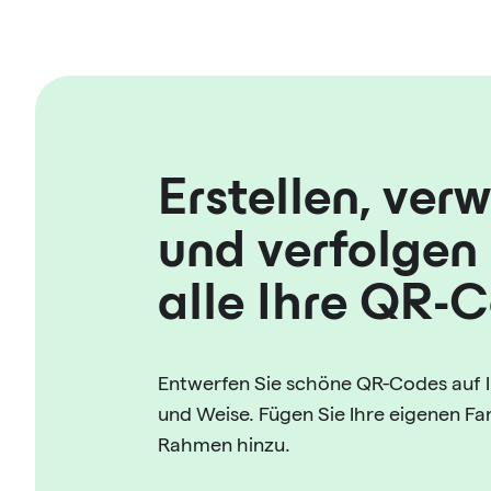
Erstellen, ver
und verfolgen 
alle Ihre QR-
Entwerfen Sie schöne QR-Codes auf I
und Weise. Fügen Sie Ihre eigenen F
Rahmen hinzu.