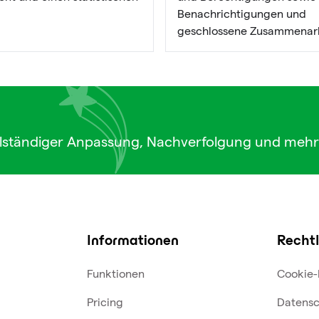
Benachrichtigungen und
geschlossene Zusammenarb
lständiger Anpassung, Nachverfolgung und mehr
Informationen
Rechtl
Funktionen
Cookie-
Pricing
Datensc