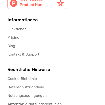
Informationen
Funktionen
Pricing
Blog
Kontakt & Support
Rechtliche Hinweise
Cookie-Richtlinie
Datenschutzrichtlinie
Nutzungsbedingungen
Akzeptable Nutzungsrichtlinien