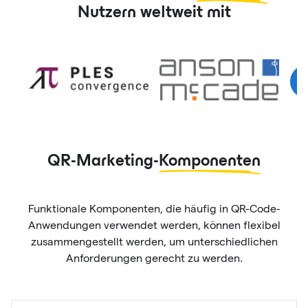
Nutzern weltweit mit
QR-Marketing-
Komponenten
Funktionale Komponenten, die häufig in QR-Code-
Anwendungen verwendet werden, können flexibel
zusammengestellt werden, um unterschiedlichen
Anforderungen gerecht zu werden.