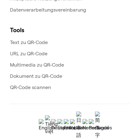
Datenverarbeitungsvereinbarung
Tools
Text zu QR-Code
URL zu QR-Code
Multimedia zu QR-Code
Dokument zu QR-Code
QR-Code scannen