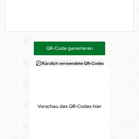
QR-Code generieren
Kürzlich verwendete QR-Codes
Vorschau des QR-Codes hier