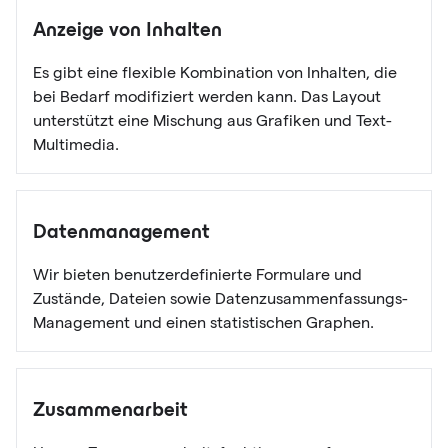
Anzeige von Inhalten
Es gibt eine flexible Kombination von Inhalten, die
bei Bedarf modifiziert werden kann. Das Layout
unterstützt eine Mischung aus Grafiken und Text-
Multimedia.
Datenmanagement
Wir bieten benutzerdefinierte Formulare und
Zustände, Dateien sowie Datenzusammenfassungs-
Management und einen statistischen Graphen.
Zusammenarbeit