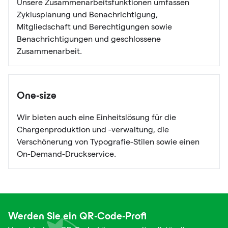
Unsere Zusammenarbeitsfunktionen umfassen
Zyklusplanung und Benachrichtigung,
Mitgliedschaft und Berechtigungen sowie
Benachrichtigungen und geschlossene
Zusammenarbeit.
One-size
Wir bieten auch eine Einheitslösung für die
Chargenproduktion und -verwaltung, die
Verschönerung von Typografie-Stilen sowie einen
On-Demand-Druckservice.
Werden Sie ein QR-Code-Profi