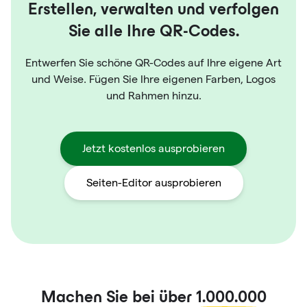
Erstellen, verwalten und verfolgen
Sie alle Ihre QR-Codes.
Entwerfen Sie schöne QR-Codes auf Ihre eigene Art
und Weise. Fügen Sie Ihre eigenen Farben, Logos
und Rahmen hinzu.
Jetzt kostenlos ausprobieren
Seiten-Editor ausprobieren
Machen Sie bei über
1.000.000