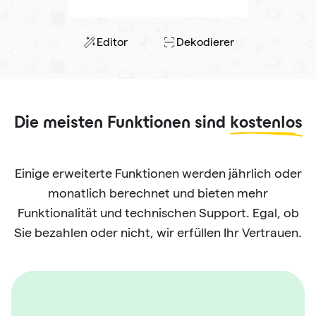
Editor
Dekodierer
Die meisten Funktionen sind
kostenlos
Einige erweiterte Funktionen werden jährlich oder
monatlich berechnet und bieten mehr
Funktionalität und technischen Support. Egal, ob
Sie bezahlen oder nicht, wir erfüllen Ihr Vertrauen.