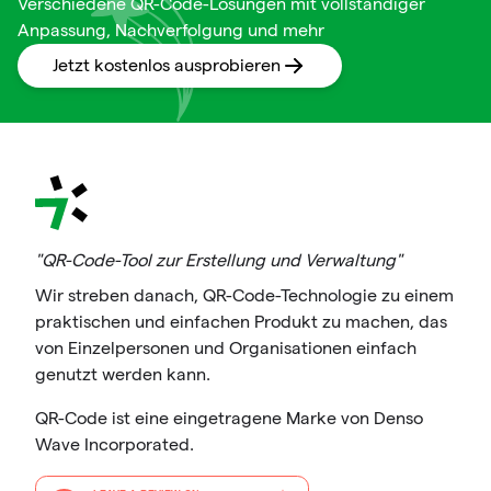
Verschiedene QR-Code-Lösungen mit vollständiger
Anpassung, Nachverfolgung und mehr
Jetzt kostenlos ausprobieren
"QR-Code-Tool zur Erstellung und Verwaltung"
Wir streben danach, QR-Code-Technologie zu einem
praktischen und einfachen Produkt zu machen, das
von Einzelpersonen und Organisationen einfach
genutzt werden kann.
QR-Code ist eine eingetragene Marke von Denso
Wave Incorporated.