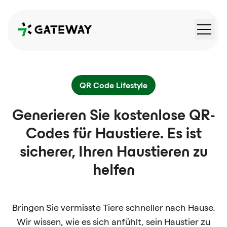
QRGateway
QR Code Lifestyle
Generieren Sie kostenlose QR-
Codes für Haustiere. Es ist
sicherer, Ihren Haustieren zu
helfen
Bringen Sie vermisste Tiere schneller nach Hause.
Wir wissen, wie es sich anfühlt, sein Haustier zu