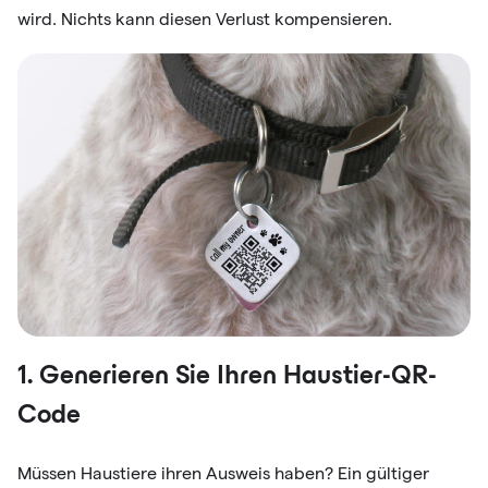
wird. Nichts kann diesen Verlust kompensieren.
1. Generieren Sie Ihren Haustier-QR-
Code
Müssen Haustiere ihren Ausweis haben? Ein gültiger