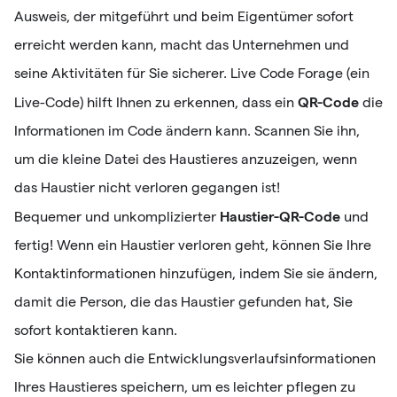
Ausweis, der mitgeführt und beim Eigentümer sofort
erreicht werden kann, macht das Unternehmen und
seine Aktivitäten für Sie sicherer. Live Code Forage (ein
QR-Code
Live-Code) hilft Ihnen zu erkennen, dass ein
die
Informationen im Code ändern kann. Scannen Sie ihn,
um die kleine Datei des Haustieres anzuzeigen, wenn
das Haustier nicht verloren gegangen ist!
Haustier-QR-Code
Bequemer und unkomplizierter
und
fertig! Wenn ein Haustier verloren geht, können Sie Ihre
Kontaktinformationen hinzufügen, indem Sie sie ändern,
damit die Person, die das Haustier gefunden hat, Sie
sofort kontaktieren kann.
Sie können auch die Entwicklungsverlaufsinformationen
Ihres Haustieres speichern, um es leichter pflegen zu