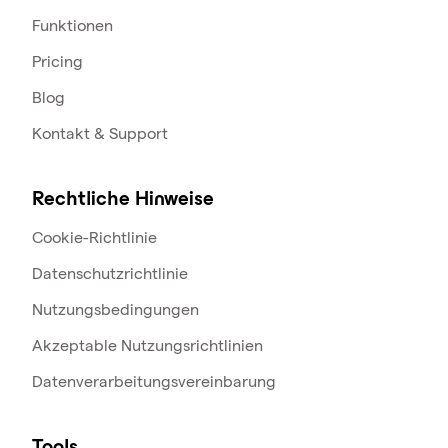
Funktionen
Pricing
Blog
Kontakt & Support
Rechtliche Hinweise
Cookie-Richtlinie
Datenschutzrichtlinie
Nutzungsbedingungen
Akzeptable Nutzungsrichtlinien
Datenverarbeitungsvereinbarung