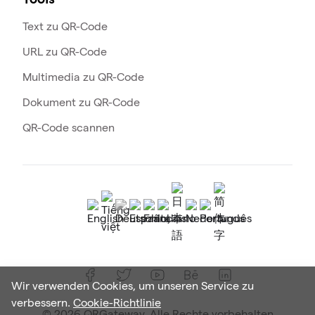
Tools
Text zu QR-Code
URL zu QR-Code
Multimedia zu QR-Code
Dokument zu QR-Code
QR-Code scannen
Wir verwenden Cookies, um unseren Service zu
verbessern.
Cookie-Richtlinie
© 2026 QRGateway. Alle Rechte vorbehalten