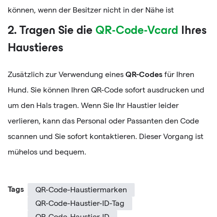
können, wenn der Besitzer nicht in der Nähe ist
2. Tragen Sie die
QR-Code-Vcard
Ihres
Haustieres
QR-Codes
Zusätzlich zur Verwendung eines
für Ihren
Hund. Sie können Ihren QR-Code sofort ausdrucken und
um den Hals tragen. Wenn Sie Ihr Haustier leider
verlieren, kann das Personal oder Passanten den Code
scannen und Sie sofort kontaktieren. Dieser Vorgang ist
mühelos und bequem.
Tags
QR-Code-Haustiermarken
QR-Code-Haustier-ID-Tag
QR-Code-Haustier-ID