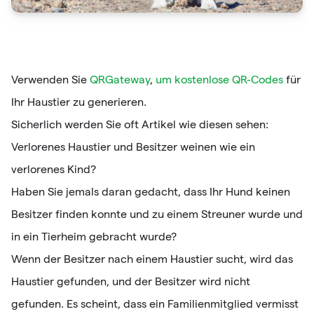
Verwenden Sie
QRGateway
,
um kostenlose QR-Codes
für
Ihr Haustier zu generieren.
Sicherlich werden Sie oft Artikel wie diesen sehen:
Verlorenes Haustier und Besitzer weinen wie ein
verlorenes Kind?
Haben Sie jemals daran gedacht, dass Ihr Hund keinen
Besitzer finden konnte und zu einem Streuner wurde und
in ein Tierheim gebracht wurde?
Wenn der Besitzer nach einem Haustier sucht, wird das
Haustier gefunden, und der Besitzer wird nicht
gefunden. Es scheint, dass ein Familienmitglied vermisst