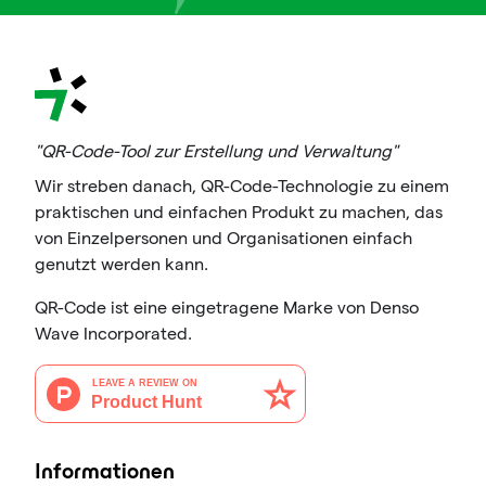
"QR-Code-Tool zur Erstellung und Verwaltung"
Wir streben danach, QR-Code-Technologie zu einem
praktischen und einfachen Produkt zu machen, das
von Einzelpersonen und Organisationen einfach
genutzt werden kann.
QR-Code ist eine eingetragene Marke von Denso
Wave Incorporated.
Informationen