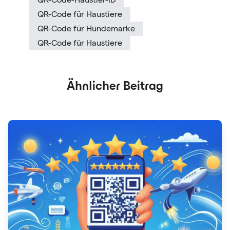
QR-Code für Haustiere
QR-Code für Hundemarke
QR-Code für Haustiere
Ähnlicher Beitrag