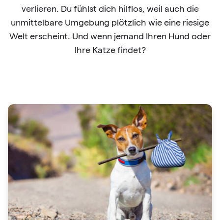
verlieren. Du fühlst dich hilflos, weil auch die
unmittelbare Umgebung plötzlich wie eine riesige
Welt erscheint. Und wenn jemand Ihren Hund oder
Ihre Katze findet?