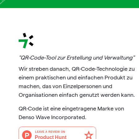
"QR-Code-Tool zur Erstellung und Verwaltung"
Wir streben danach, QR-Code-Technologie zu
einem praktischen und einfachen Produkt zu
machen, das von Einzelpersonen und
Organisationen einfach genutzt werden kann.
QR-Code ist eine eingetragene Marke von
Denso Wave Incorporated.