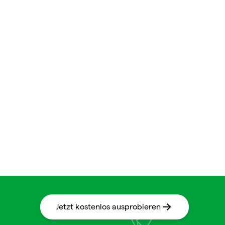
Jetzt kostenlos ausprobieren