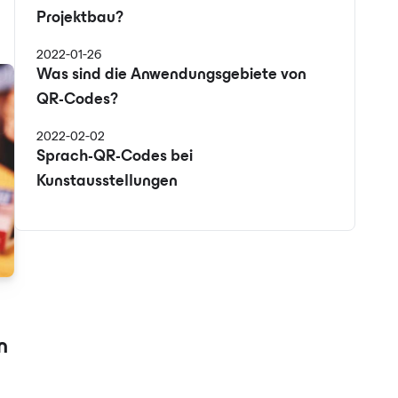
Projektbau?
2022-01-26
Was sind die Anwendungsgebiete von
QR-Codes?
2022-02-02
Sprach-QR-Codes bei
Kunstausstellungen
n