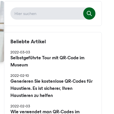
Beliebte Artikel
2022-03-03
Selbstgeführte Tour mit QR-Code im
Museum
2022-02-10
Generieren Sie kostenlose QR-Codes für
Haustiere. Es ist sicherer, Ihren
Haustieren zu helfen
2022-02-03
Wie verwendet man QR-Codes im