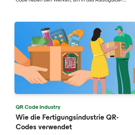
Verzeichnis zu gelangen
QR Code Industry
Wie die Fertigungsindustrie QR-
Codes verwendet