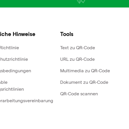
iche Hinweise
Tools
Richtlinie
Text zu QR-Code
hutzrichtlinie
URL zu QR-Code
gsbedingungen
Multimedia zu QR-Code
able
Dokument zu QR-Code
srichtlinien
QR-Code scannen
rarbeitungsvereinbarung