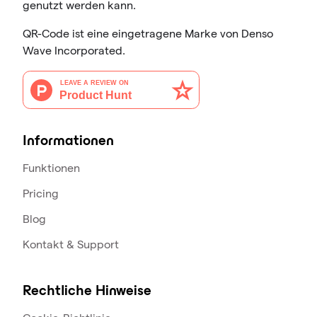
genutzt werden kann.
QR-Code ist eine eingetragene Marke von Denso
Wave Incorporated.
Informationen
Funktionen
Pricing
Blog
Kontakt & Support
Rechtliche Hinweise