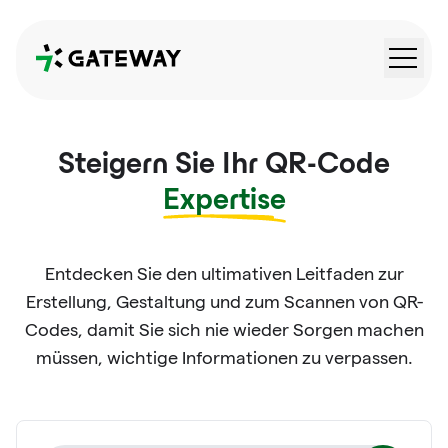
QRGateway
Steigern Sie Ihr QR-Code
Expertise
Entdecken Sie den ultimativen Leitfaden zur
Erstellung, Gestaltung und zum Scannen von QR-
Codes, damit Sie sich nie wieder Sorgen machen
müssen, wichtige Informationen zu verpassen.