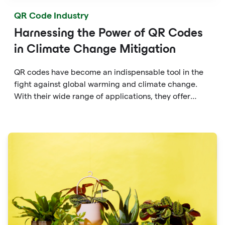
QR Code Industry
Harnessing the Power of QR Codes
in Climate Change Mitigation
QR codes have become an indispensable tool in the
fight against global warming and climate change.
With their wide range of applications, they offer
numerous benefits for addressing this pressing issue.