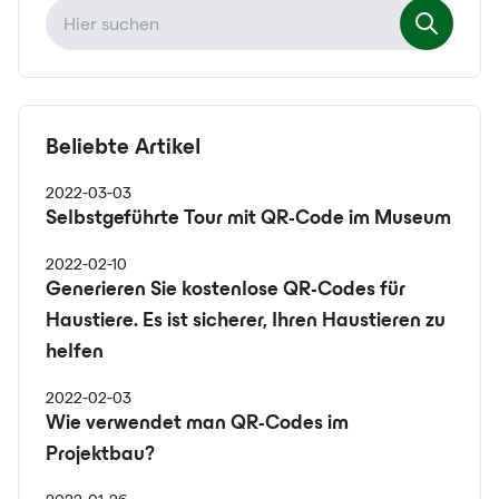
Beliebte Artikel
2022-03-03
Selbstgeführte Tour mit QR-Code im Museum
2022-02-10
Generieren Sie kostenlose QR-Codes für
Haustiere. Es ist sicherer, Ihren Haustieren zu
helfen
2022-02-03
Wie verwendet man QR-Codes im
Projektbau?