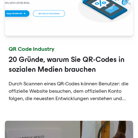
QR Code Industry
20 Gründe, warum Sie QR-Codes in
sozialen Medien brauchen
Durch Scannen eines QR-Codes können Benutzer: die
offizielle Website besuchen, dem offiziellen Konto
folgen, die neuesten Entwicklungen verstehen und
die Geschichte und persönliche Entwicklung der
Marke einsehen.