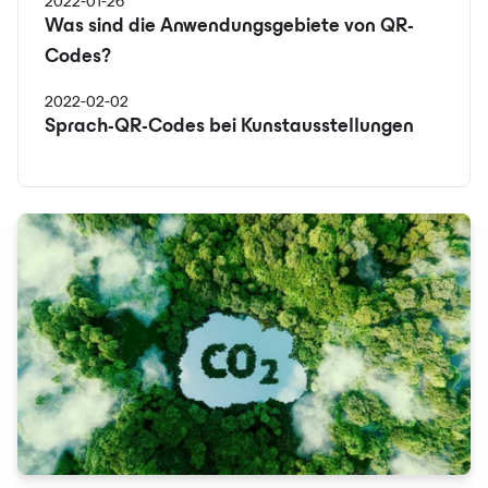
2022-01-26
Was sind die Anwendungsgebiete von QR-
Codes?
2022-02-02
Sprach-QR-Codes bei Kunstausstellungen