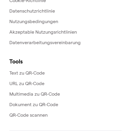
Cookie-Richtlinie
Datenschutzrichtlinie
Nutzungsbedingungen
Akzeptable Nutzungsrichtlinien
Datenverarbeitungsvereinbarung
Tools
Text zu QR-Code
URL zu QR-Code
Multimedia zu QR-Code
Dokument zu QR-Code
QR-Code scannen