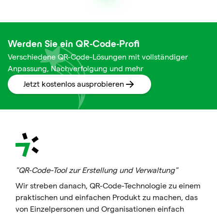
Werden Sie ein QR-Code-Profi
Verschiedene QR-Code-Lösungen mit vollständiger
Anpassung, Nachverfolgung und mehr
Jetzt kostenlos ausprobieren
"QR-Code-Tool zur Erstellung und Verwaltung"
Wir streben danach, QR-Code-Technologie zu einem
praktischen und einfachen Produkt zu machen, das
von Einzelpersonen und Organisationen einfach