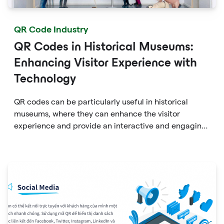
QR Code Industry
QR Codes in Historical Museums:
Enhancing Visitor Experience with
Technology
QR codes can be particularly useful in historical
museums, where they can enhance the visitor
experience and provide an interactive and engaging
way to learn about the exhibits.